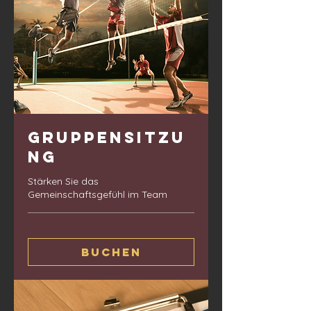
Gruppensitzu
ng
Stärken Sie das
Gemeinschaftsgefühl im Team
Buchen