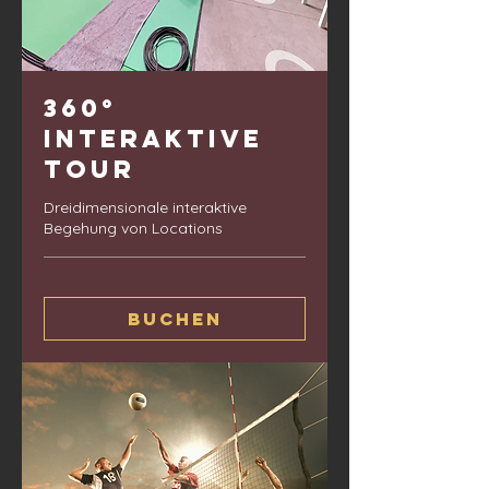
360°
interaktive
Tour
Dreidimensionale interaktive
Begehung von Locations
Buchen