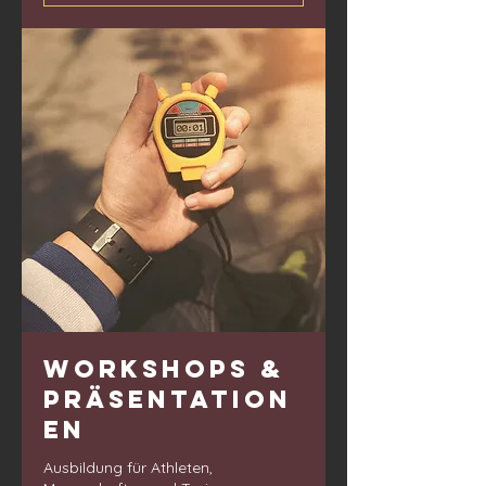
Workshops &
Präsentation
en
Ausbildung für Athleten,