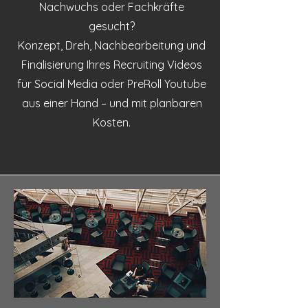
Nachwuchs oder Fachkräfte
gesucht?
Konzept, Dreh, Nachbearbeitung und
Finalisierung Ihres Recruiting Videos
für Social Media oder PreRoll Youtube
aus einer Hand – und mit planbaren
Kosten.