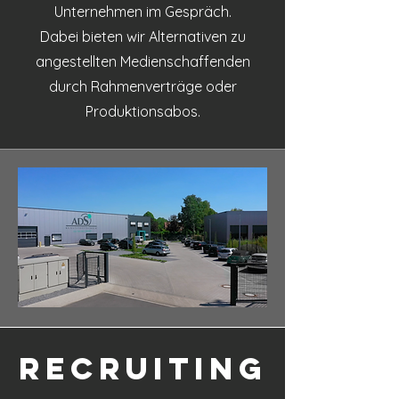
Unternehmen im Gespräch.
Dabei bieten wir Alternativen zu
angestellten Medienschaffenden
durch Rahmenverträge oder
Produktionsabos.
Recruiting