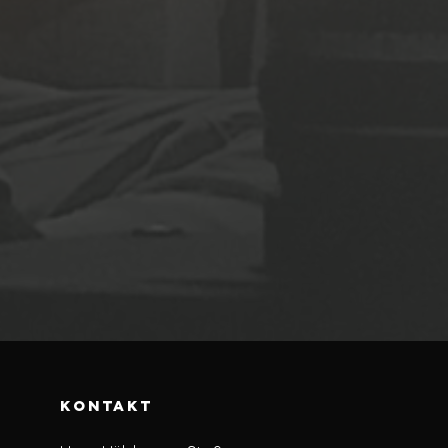
KONTAKT